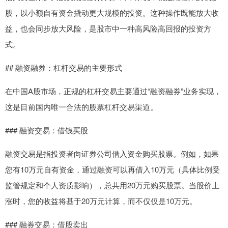
股，以小额自有资金撬动更大规模的投资。这种操作既能放大收
益，也会同步放大风险，是股市中一种高风险高回报的投资方
式。
## 融资融券：杠杆交易的主要形式
在中国A股市场，正规的杠杆交易主要通过“融资融券”业务实现，
这是目前国内唯一合法的股票杠杆交易渠道。
### 融资交易：借钱买股
融资交易是指投资者向证券公司借入资金购买股票。例如，如果
您有10万元自有资金，通过融资可以再借入10万元（具体比例受
监管规定和个人资质影响），总共用20万元购买股票。当股价上
涨时，您的收益将基于20万元计算，而不仅仅是10万元。
### 融券交易：借股卖出