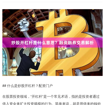
## 什么是炒股开杠杆？配资门户
在股票投资领域，“开杠杆”是一个常见术语，指的是投资者通过
借入资金来扩大投资规模的行为。简单来说，就是用借来的钱炒