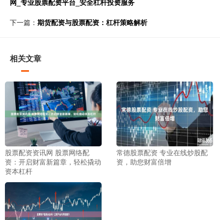
网_专业股票配资平台_安全杠杆投资服务
下一篇：
期货配资与股票配资：杠杆策略解析
相关文章
股票配资资讯网 股票网络配
常德股票配资 专业在线炒股配
资：开启财富新篇章，轻松撬动
资，助您财富倍增
资本杠杆