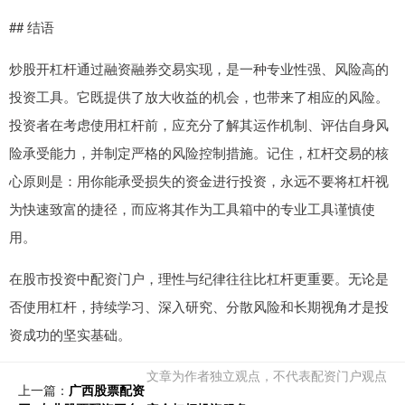
## 结语
炒股开杠杆通过融资融券交易实现，是一种专业性强、风险高的
投资工具。它既提供了放大收益的机会，也带来了相应的风险。
投资者在考虑使用杠杆前，应充分了解其运作机制、评估自身风
险承受能力，并制定严格的风险控制措施。记住，杠杆交易的核
心原则是：用你能承受损失的资金进行投资，永远不要将杠杆视
为快速致富的捷径，而应将其作为工具箱中的专业工具谨慎使
用。
在股市投资中配资门户，理性与纪律往往比杠杆更重要。无论是
否使用杠杆，持续学习、深入研究、分散风险和长期视角才是投
资成功的坚实基础。
文章为作者独立观点，不代表配资门户观点
上一篇：
广西股票配资