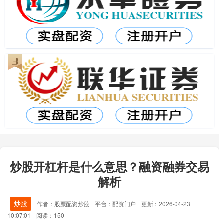
炒股开杠杆是什么意思？融资融券交易
解析
炒股
作者：股票配资炒股
平台：配资门户
更新：2026-04-23
10:07:01
阅读：150