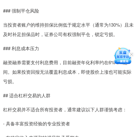
### 强制平仓风险
当投资者账户的维持担保比例低于规定水平（通常为130%）且未
及时补足担保品时，证券公司有权强制平仓，锁定亏损。
### 利息成本压力
融资融券需要支付利息费用，目前融资年化利率约在6%-8%之
间。如果投资回报无法覆盖利息成本，即使股价上涨也可能实际
亏损。
## 适合杠杆交易的人群
杠杆交易并不适合所有投资者，通常建议以下人群谨慎考虑：
- 具备丰富投资经验的专业投资者