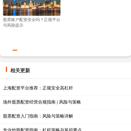
股票账户配资安全吗？正规平台
与风险提示
相关更新
上海配资平台推荐：正规安全高杠杆
场外股票配资经营合规指南 | 风险与策略
股票配资入门指南：风险与策略详解
专业炒股配资指南：杠杆策略与风控要点