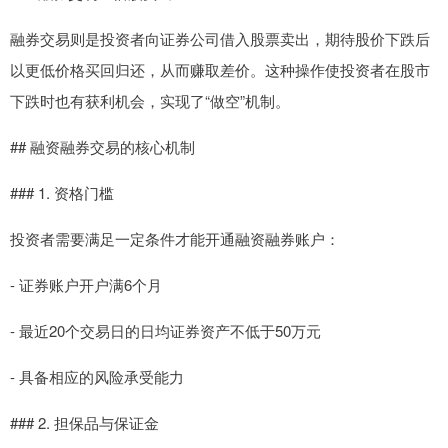
融券交易则是投资者向证券公司借入股票卖出，期待股价下跌后
以更低价格买回归还，从而赚取差价。这种操作使投资者在股市
下跌时也有获利机会，实现了“做空”机制。
## 融资融券交易的核心机制
### 1. 资格门槛
投资者需要满足一定条件才能开通融资融券账户：
- 证券账户开户满6个月
- 最近20个交易日的日均证券资产不低于50万元
- 具备相应的风险承受能力
### 2. 担保品与保证金