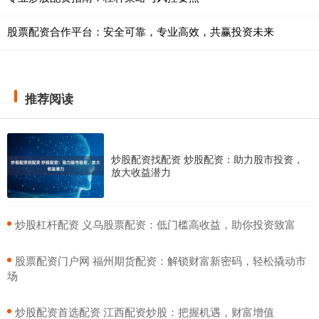
股票配资合作平台：安全可靠，专业高效，共赢投资未来
推荐阅读
炒股配资找配资 炒股配资：助力股市投资，
放大收益潜力
​炒股杠杆配资 义乌股票配资：低门槛高收益，助你投资致富
​股票配资门户网 福州期货配资：解锁财富新密码，轻松撬动市
场
​炒股配资首选配资 江西配资炒股：把握机遇，财富增值