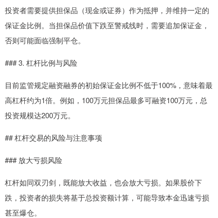
投资者需要提供担保品（现金或证券）作为抵押，并维持一定的
保证金比例。当担保品价值下跌至警戒线时，需要追加保证金，
否则可能面临强制平仓。
### 3. 杠杆比例与风险
目前监管规定融资融券的初始保证金比例不低于100%，意味着最
高杠杆约为1倍。例如，100万元担保品最多可融资100万元，总
投资规模达200万元。
## 杠杆交易的风险与注意事项
### 放大亏损风险
杠杆如同双刃剑，既能放大收益，也会放大亏损。如果股价下
跌，投资者的损失将基于总投资额计算，可能导致本金迅速亏损
甚至爆仓。