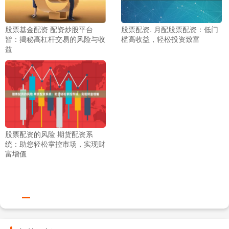
股票基金配资 配资炒股平台
股票配资. 月配股票配资：低门
皆：揭秘高杠杆交易的风险与收
槛高收益，轻松投资致富
益
股票配资的风险 期货配资系
统：助您轻松掌控市场，实现财
富增值