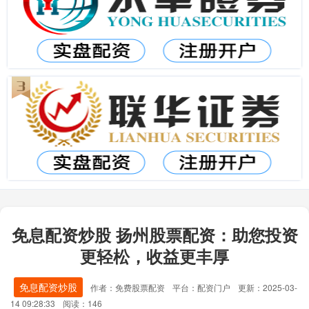
免息配资炒股 扬州股票配资：助您投资
更轻松，收益更丰厚
免息配资炒股
作者：免费股票配资
平台：配资门户
更新：2025-03-
14 09:28:33
阅读：146