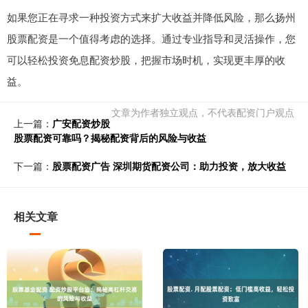
如果您正在寻求一种投资方式来扩大收益并降低风险，那么扬州
股票配资是一个值得考虑的选择。通过专业指导和灵活操作，您
可以轻松投资免息配资炒股，把握市场时机，实现更丰厚的收
益。
文章为作者独立观点，不代表配资门户观点
上一篇：
广安配资炒股
股票配资可靠吗？揭秘配资背后的风险与收益
下一篇：
股票配资广告 深圳期货配资公司：助力投资，放大收益
相关文章