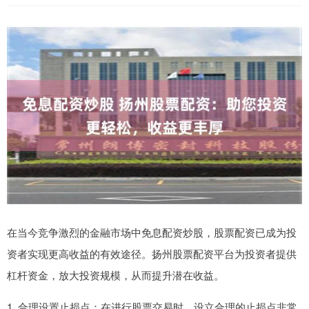
在当今竞争激烈的金融市场中免息配资炒股，股票配资已成为投
资者实现更高收益的有效途径。扬州股票配资平台为投资者提供
杠杆资金，放大投资规模，从而提升潜在收益。
1. 合理设置止损点：在进行股票交易时，设立合理的止损点非常