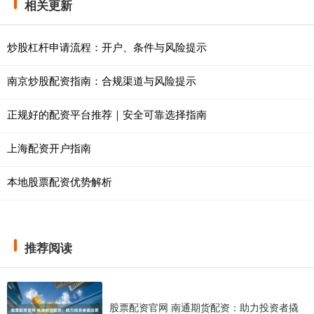
相关更新
炒股杠杆申请流程：开户、条件与风险提示
南京炒股配资指南：合规渠道与风险提示
正规好的配资平台推荐｜安全可靠选择指南
上海配资开户指南
本地股票配资优势解析
推荐阅读
股票配资官网 南通期货配资：助力投资者撬