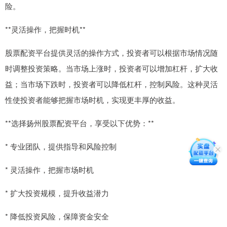
险。
**灵活操作，把握时机**
股票配资平台提供灵活的操作方式，投资者可以根据市场情况随
时调整投资策略。当市场上涨时，投资者可以增加杠杆，扩大收
益；当市场下跌时，投资者可以降低杠杆，控制风险。这种灵活
性使投资者能够把握市场时机，实现更丰厚的收益。
**选择扬州股票配资平台，享受以下优势：**
* 专业团队，提供指导和风险控制
* 灵活操作，把握市场时机
* 扩大投资规模，提升收益潜力
* 降低投资风险，保障资金安全