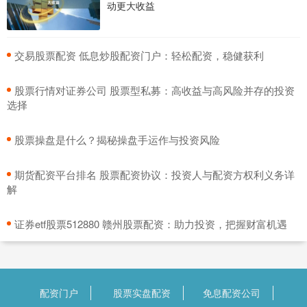
动更大收益
​交易股票配资 低息炒股配资门户：轻松配资，稳健获利
​股票行情对证券公司 股票型私募：高收益与高风险并存的投资
选择
​股票操盘是什么？揭秘操盘手运作与投资风险
​期货配资平台排名 股票配资协议：投资人与配资方权利义务详
解
​证券etf股票512880 赣州股票配资：助力投资，把握财富机遇
配资门户
股票实盘配资
免息配资公司