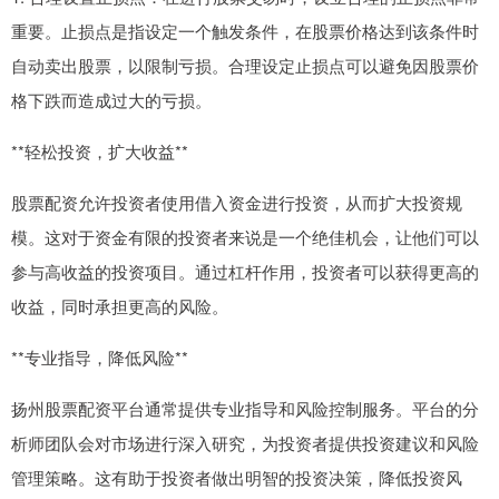
重要。止损点是指设定一个触发条件，在股票价格达到该条件时
自动卖出股票，以限制亏损。合理设定止损点可以避免因股票价
格下跌而造成过大的亏损。
**轻松投资，扩大收益**
股票配资允许投资者使用借入资金进行投资，从而扩大投资规
模。这对于资金有限的投资者来说是一个绝佳机会，让他们可以
参与高收益的投资项目。通过杠杆作用，投资者可以获得更高的
收益，同时承担更高的风险。
**专业指导，降低风险**
扬州股票配资平台通常提供专业指导和风险控制服务。平台的分
析师团队会对市场进行深入研究，为投资者提供投资建议和风险
管理策略。这有助于投资者做出明智的投资决策，降低投资风