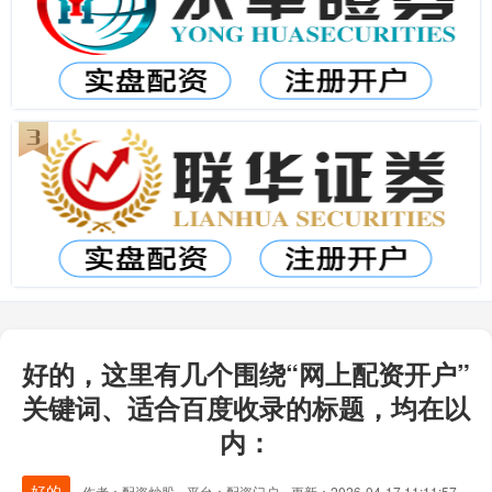
好的，这里有几个围绕“网上配资开户”
关键词、适合百度收录的标题，均在以
内：
好的
作者：配资炒股
平台：配资门户
更新：2026-04-17 11:11:57