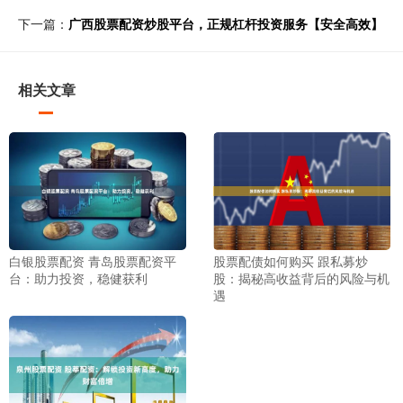
下一篇：
广西股票配资炒股平台，正规杠杆投资服务【安全高效】
相关文章
白银股票配资 青岛股票配资平
股票配债如何购买 跟私募炒
台：助力投资，稳健获利
股：揭秘高收益背后的风险与机
遇