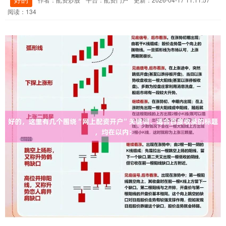
阅读：134