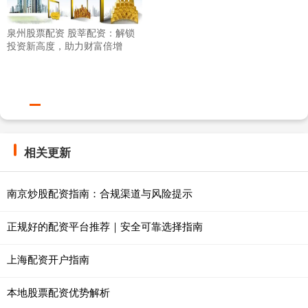
泉州股票配资 股莘配资：解锁
投资新高度，助力财富倍增
相关更新
南京炒股配资指南：合规渠道与风险提示
正规好的配资平台推荐｜安全可靠选择指南
上海配资开户指南
本地股票配资优势解析