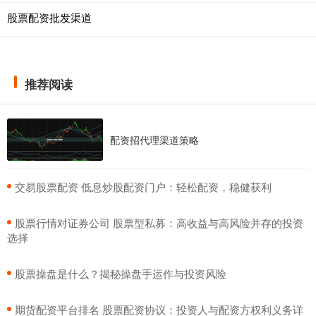
股票配资批发渠道
推荐阅读
配资招代理渠道策略
​交易股票配资 低息炒股配资门户：轻松配资，稳健获利
​股票行情对证券公司 股票型私募：高收益与高风险并存的投资
选择
​股票操盘是什么？揭秘操盘手运作与投资风险
​期货配资平台排名 股票配资协议：投资人与配资方权利义务详