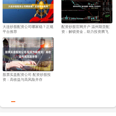
大连炒股配资公司哪家稳？正规
配资炒股官网开户 温州期货配
平台推荐
资：解锁资金，助力投资腾飞
股票实盘配资公司 配资炒股投
资：高收益与高风险并存