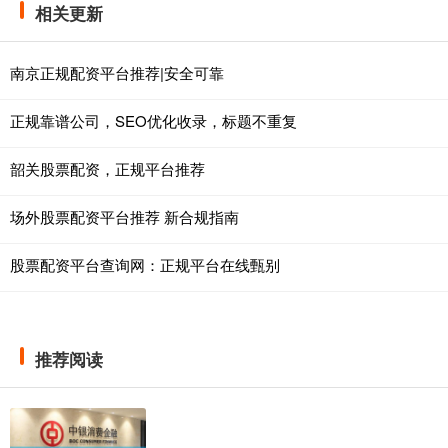
相关更新
南京正规配资平台推荐|安全可靠
正规靠谱公司，SEO优化收录，标题不重复
韶关股票配资，正规平台推荐
场外股票配资平台推荐 新合规指南
股票配资平台查询网：正规平台在线甄别
推荐阅读