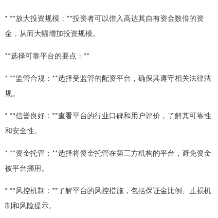
* **放大投资规模：**投资者可以借入高达其自有资金数倍的资
金，从而大幅增加投资规模。
**选择可靠平台的要点：**
* **监管合规：**选择受监管的配资平台，确保其遵守相关法律法
规。
* **信誉良好：**查看平台的行业口碑和用户评价，了解其可靠性
和安全性。
* **资金托管：**选择将资金托管在第三方机构的平台，避免资金
被平台挪用。
* **风控机制：**了解平台的风控措施，包括保证金比例、止损机
制和风险提示。