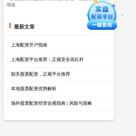
增值
最新文章
上海配资开户指南
上海配资平台推荐：正规安全高杠杆
韶关股票配资，正规平台推荐
本地股票配资优势解析
场外股票配资经营合规指南 | 风险与策略