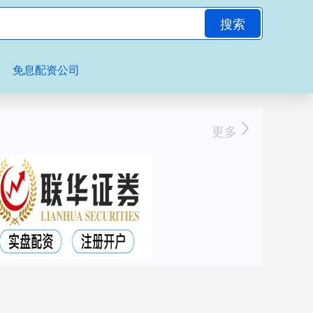
搜索
免息配资公司
更多