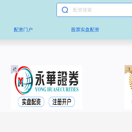
配资门户
股票实盘配资