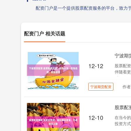
配资门户是一个提供股票配资服务的平台，致力
配资门户 相关话题
宁波期
12-12
股票配资
伴随着更
避风险、
作者
宁波期货配资
股票配
12-10
在当今的
投资方式
金，放大