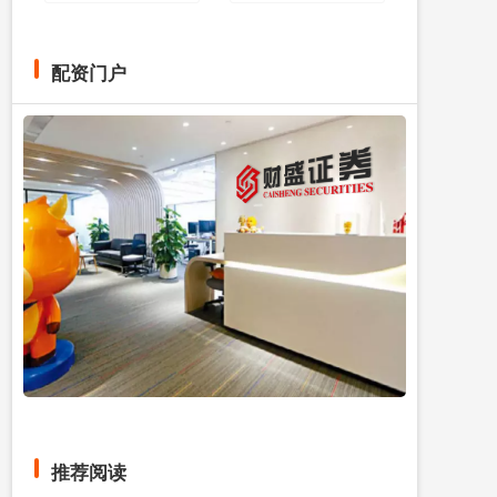
配资门户
推荐阅读