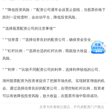
* **降低投资风险：**配资公司通常会设置止损线，当股票价格下
跌到一定程度时，会自动平仓，降低投资风险。
**选择股票配资公司的注意事项**
* **信誉度：**选择信誉良好的配资公司，确保资金安全。
* **杠杆比例：**选择合适的杠杆比例，既能放大收益，又能控制
风险。
* **利率：**比较不同配资公司的利率，选择利率较低的公司。
湖州股票配资为投资者提供了把握市场先机、实现财富增值的机
会。通过选择信誉良好的配资公司，合理控制杠杆比例，投资者
可以有效降低投资风险，放大收益，在股票市场中取得成功。
文章为作者独立观点，不代表配资门户观点