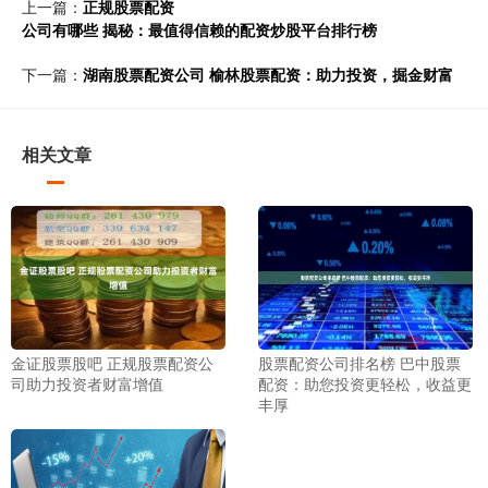
上一篇：
正规股票配资
公司有哪些 揭秘：最值得信赖的配资炒股平台排行榜
下一篇：
湖南股票配资公司 榆林股票配资：助力投资，掘金财富
相关文章
金证股票股吧 正规股票配资公
股票配资公司排名榜 巴中股票
司助力投资者财富增值
配资：助您投资更轻松，收益更
丰厚