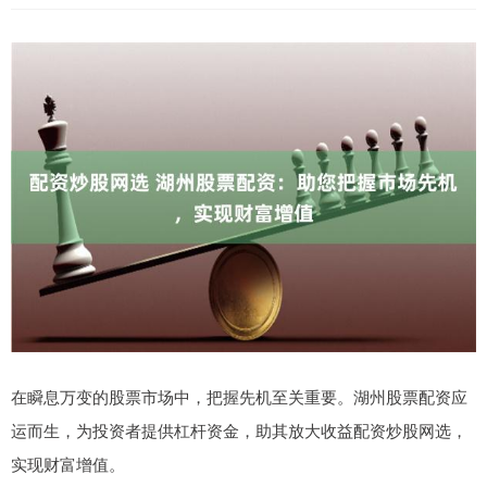
在瞬息万变的股票市场中，把握先机至关重要。湖州股票配资应
运而生，为投资者提供杠杆资金，助其放大收益配资炒股网选，
实现财富增值。