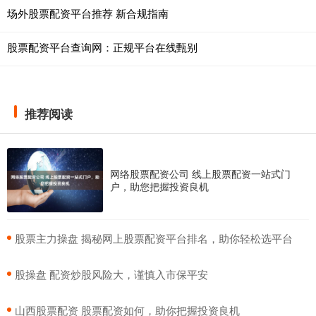
场外股票配资平台推荐 新合规指南
股票配资平台查询网：正规平台在线甄别
推荐阅读
网络股票配资公司 线上股票配资一站式门
户，助您把握投资良机
​股票主力操盘 揭秘网上股票配资平台排名，助你轻松选平台
​股操盘 配资炒股风险大，谨慎入市保平安
​山西股票配资 股票配资如何，助你把握投资良机