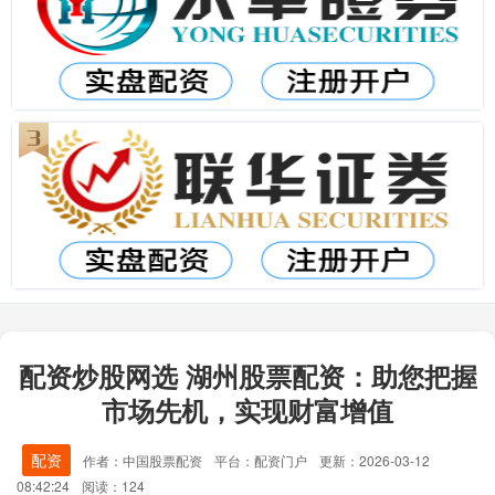
配资炒股网选 湖州股票配资：助您把握
市场先机，实现财富增值
配资
作者：中国股票配资
平台：配资门户
更新：2026-03-12
08:42:24
阅读：124