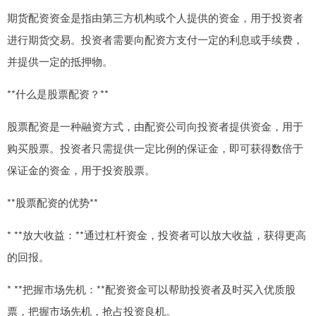
期货配资资金是指由第三方机构或个人提供的资金，用于投资者
进行期货交易。投资者需要向配资方支付一定的利息或手续费，
并提供一定的抵押物。
**什么是股票配资？**
股票配资是一种融资方式，由配资公司向投资者提供资金，用于
购买股票。投资者只需提供一定比例的保证金，即可获得数倍于
保证金的资金，用于投资股票。
**股票配资的优势**
* **放大收益：**通过杠杆资金，投资者可以放大收益，获得更高
的回报。
* **把握市场先机：**配资资金可以帮助投资者及时买入优质股
票，把握市场先机，抢占投资良机。