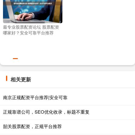
最专业股票配资论坛 股票配资
哪家好？安全可靠平台推荐
相关更新
南京正规配资平台推荐|安全可靠
正规靠谱公司，SEO优化收录，标题不重复
韶关股票配资，正规平台推荐