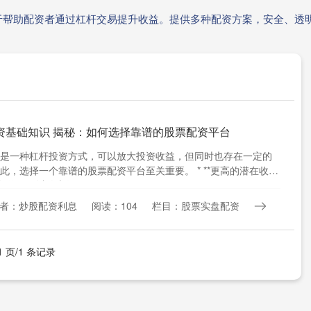
于帮助配资者通过杠杆交易提升收益。提供多种配资方案，安全、透
资基础知识 揭秘：如何选择靠谱的股票配资平台
是一种杠杆投资方式，可以放大投资收益，但同时也存在一定的
此，选择一个靠谱的股票配资平台至关重要。 * **更高的潜在收
杆作用可以放大收....
者：炒股配资利息
阅读：104
栏目：股票实盘配资
1 页/1 条记录