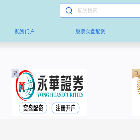
配资门户
股票实盘配资