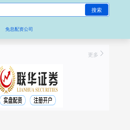
搜索
免息配资公司
更多