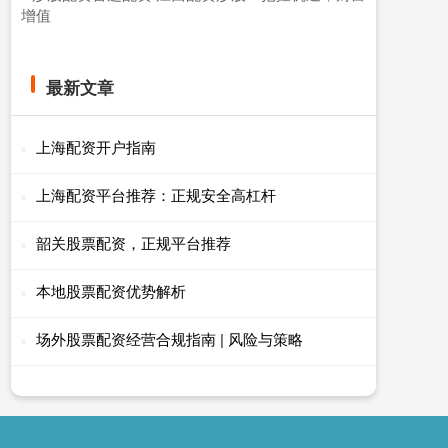
增值
最新文章
上海配资开户指南
上海配资平台推荐：正规安全高杠杆
韶关股票配资，正规平台推荐
本地股票配资优势解析
场外股票配资经营合规指南 | 风险与策略