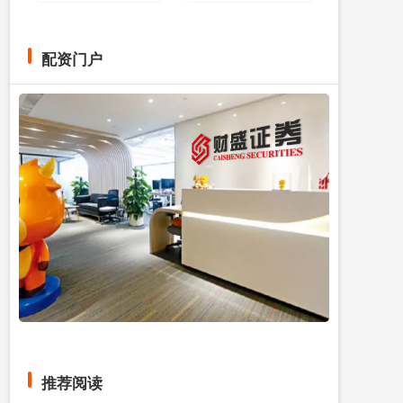
配资门户
推荐阅读