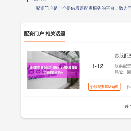
配资门户是一个提供股票配资服务的平台，致力
配资门户 相关话题
炒股配
11-12
股票配资
风险。因
益：**杠
作
炒股配资基础知识
共 