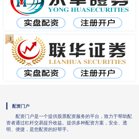
配资门户
配资门户是一个提供股票配资服务的平台，致力于帮助配
资者通过杠杆交易提升收益。提供多种配资方案，安全、透
明、便捷，是您配资的好帮手。