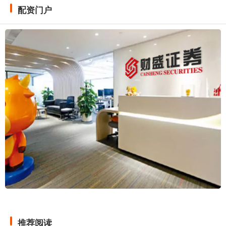
配资门户
推荐阅读