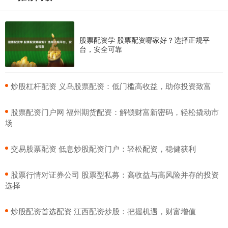
股票配资学 股票配资哪家好？选择正规平
台，安全可靠
​炒股杠杆配资 义乌股票配资：低门槛高收益，助你投资致富
​股票配资门户网 福州期货配资：解锁财富新密码，轻松撬动市
场
​交易股票配资 低息炒股配资门户：轻松配资，稳健获利
​股票行情对证券公司 股票型私募：高收益与高风险并存的投资
选择
​炒股配资首选配资 江西配资炒股：把握机遇，财富增值