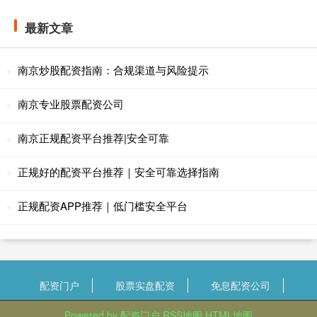
最新文章
南京炒股配资指南：合规渠道与风险提示
南京专业股票配资公司
南京正规配资平台推荐|安全可靠
正规好的配资平台推荐｜安全可靠选择指南
正规配资APP推荐｜低门槛安全平台
配资门户
股票实盘配资
免息配资公司
Powered by
配资门户
RSS地图
HTML地图