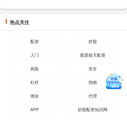
热点关注
配资
炒股
入门
股票按天配资
风险
安全
杠杆
指南
佣金
代理
APP
炒股配资知识网