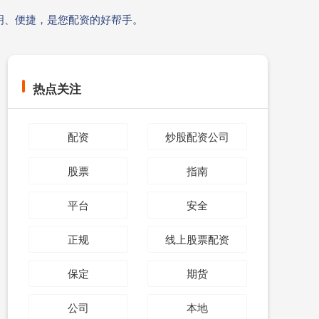
明、便捷，是您配资的好帮手。
热点关注
配资
炒股配资公司
股票
指南
平台
安全
正规
线上股票配资
保定
期货
公司
本地