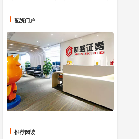
配资门户
推荐阅读