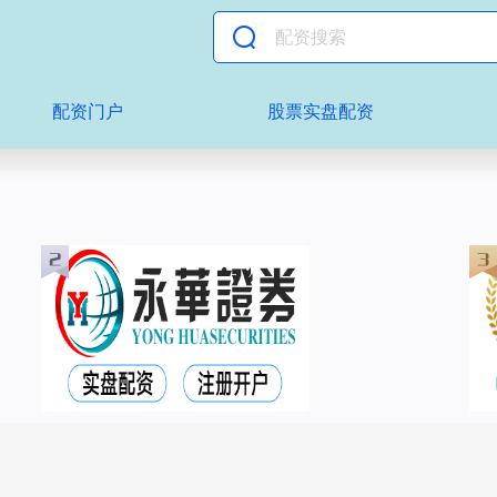
配资门户
股票实盘配资