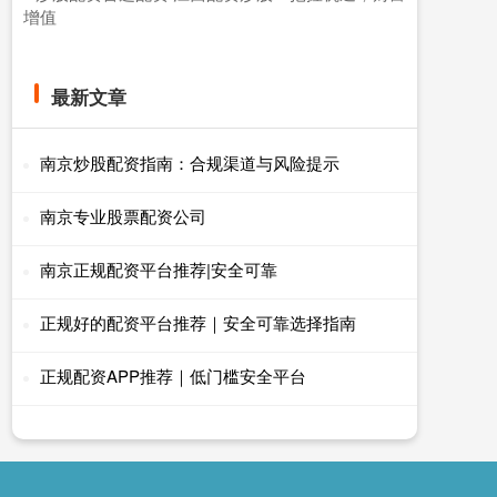
增值
最新文章
南京炒股配资指南：合规渠道与风险提示
南京专业股票配资公司
南京正规配资平台推荐|安全可靠
正规好的配资平台推荐｜安全可靠选择指南
正规配资APP推荐｜低门槛安全平台