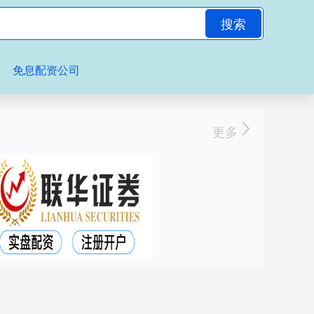
搜索
免息配资公司
更多